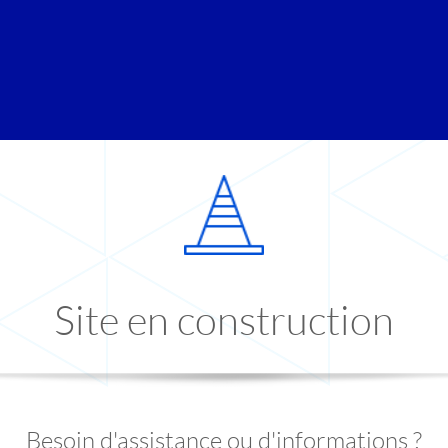
Site en construction
Besoin d'assistance ou d'informations ?