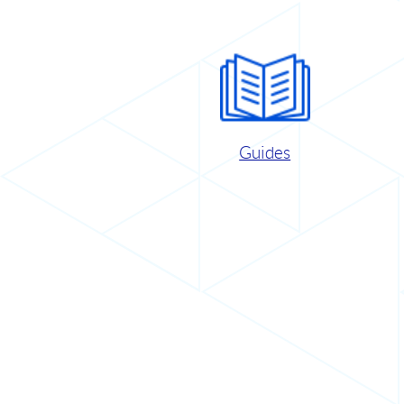
Guides