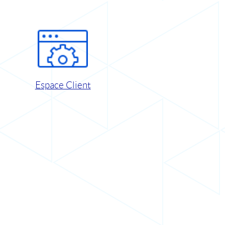
Espace Client