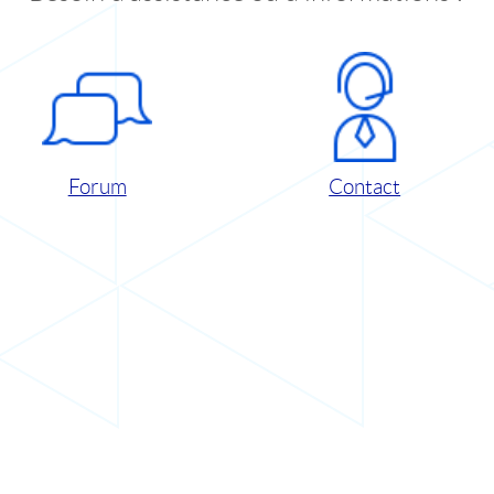
Forum
Contact